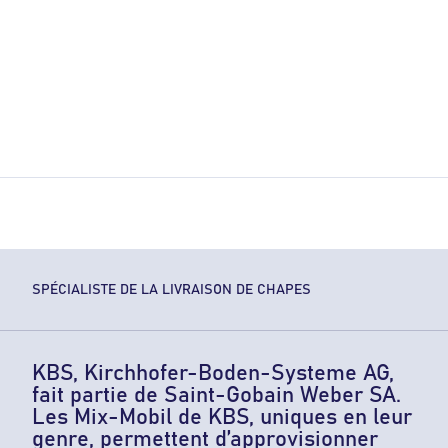
SPÉCIALISTE DE LA LIVRAISON DE CHAPES
KBS, Kirchhofer-Boden-Systeme AG,
fait partie de Saint-Gobain Weber SA.
Les Mix-Mobil de KBS, uniques en leur
genre, permettent d’approvisionner