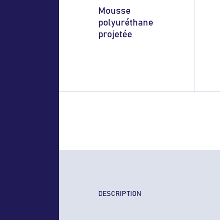
Mousse
polyuréthane
projetée
DESCRIPTION