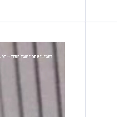
RT — TERRITOIRE DE BELFORT