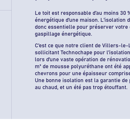
Le toit est responsable d’au moins 30 
énergétique d’une maison. L’isolation d
donc essentielle pour préserver votre c
gaspillage énergétique.
C’est ce que notre client de Villers-le
sollicitant Technochape pour l’isolati
lors d’une vaste opération de rénovatio
m² de mousse polyuréthane ont été ap
chevrons pour une épaisseur comprise 
Une bonne isolation est la garantie de
au chaud, et un été pas trop étouffant.