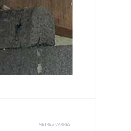
MÈTRES CARRÉS