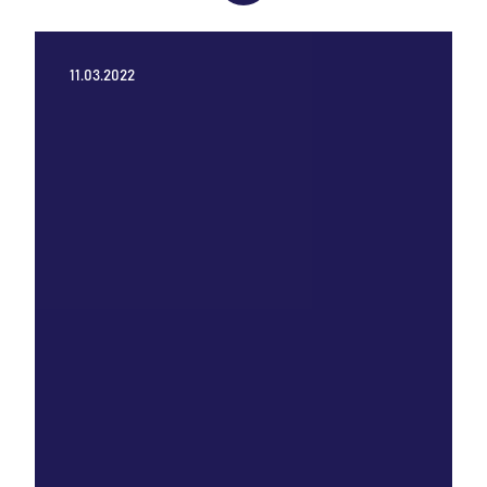
11.03.2022