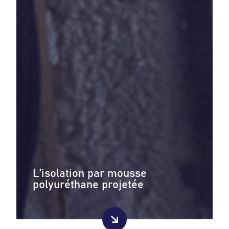
L’isolation par mousse
polyuréthane projetée