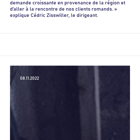
demande croissante en provenance de la région et
d’aller à la rencontre de nos clients romands. »
explique Cédric Zisswiller, le dirigeant.
08.11.2022