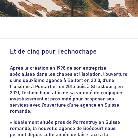
Et de cinq pour Technochape
Après la création en 1998 de son entreprise
spécialisée dans les chapes et l’isolation, l’ouverture
d’une deuxième agence à Belfort en 2013, d’une
troisème à Pontarlier en 2015 puis à Strasbourg en
2021, Technochape affirme sa volonté de conjuguer
investissement et proximité pour proposer ses
services avec l’ouverture d’une agence en Suisse
romande.
« Idéalement située près de Porrentruy en Suisse
romande, la nouvelle agence de Boécourt nous
permet depuis cette année de faire face à la